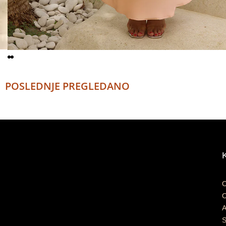
POSLEDNJE PREGLEDANO
A
S